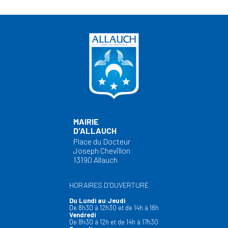
MAIRIE
D'ALLAUCH
Place du Docteur
Joseph Chevillon
13190 Allauch
HORAIRES D’OUVERTURE
Du Lundi au Jeudi
De 8h30 à 12h30 et de 14h à 18h
Vendredi
De 8h30 à 12h et de 14h à 17h30