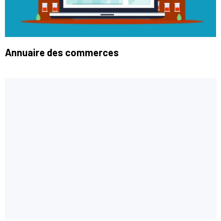
Annuaire des commerces