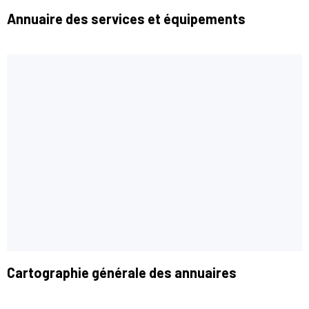
Annuaire des services et équipements
Cartographie générale des annuaires