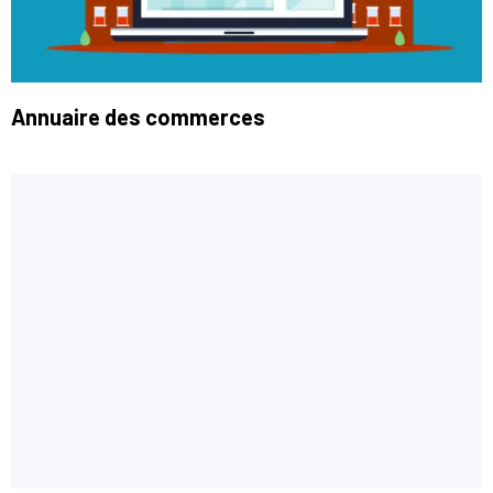
Annuaire des commerces