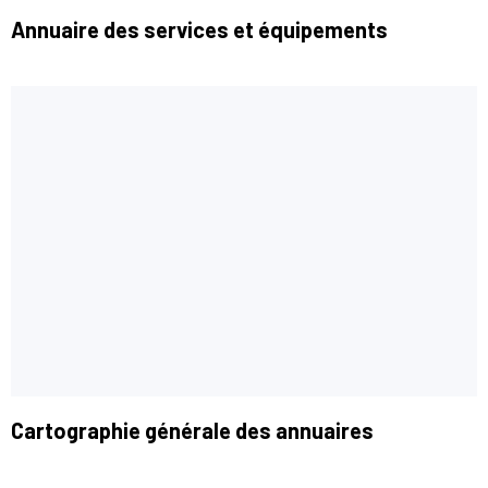
Annuaire des services et équipements
Cartographie générale des annuaires