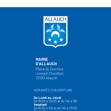
MAIRIE
D'ALLAUCH
Place du Docteur
Joseph Chevillon
13190 Allauch
HORAIRES D’OUVERTURE
Du Lundi au Jeudi
De 8h30 à 12h30 et de 14h à 18h
Vendredi
De 8h30 à 12h et de 14h à 17h30