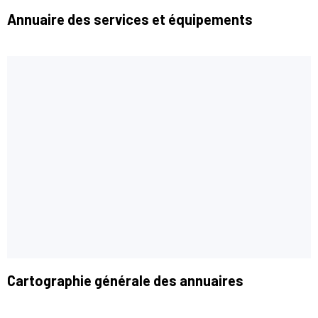
Annuaire des services et équipements
Cartographie générale des annuaires