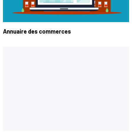
Annuaire des commerces