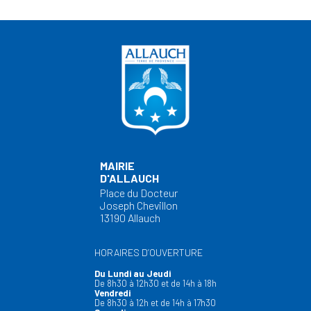
MAIRIE
D'ALLAUCH
Place du Docteur
Joseph Chevillon
13190 Allauch
HORAIRES D’OUVERTURE
Du Lundi au Jeudi
De 8h30 à 12h30 et de 14h à 18h
Vendredi
De 8h30 à 12h et de 14h à 17h30