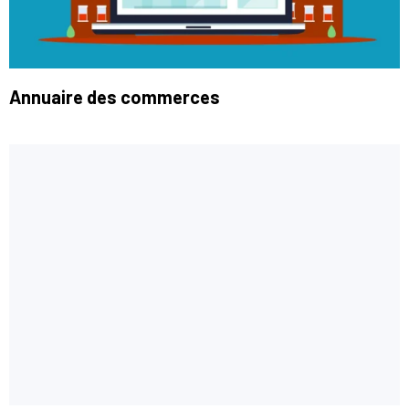
Annuaire des commerces