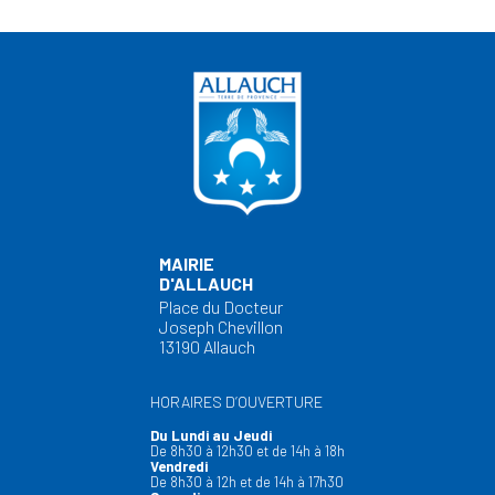
MAIRIE
D'ALLAUCH
Place du Docteur
Joseph Chevillon
13190 Allauch
HORAIRES D’OUVERTURE
Du Lundi au Jeudi
De 8h30 à 12h30 et de 14h à 18h
Vendredi
De 8h30 à 12h et de 14h à 17h30