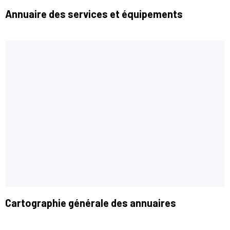
Annuaire des services et équipements
Cartographie générale des annuaires