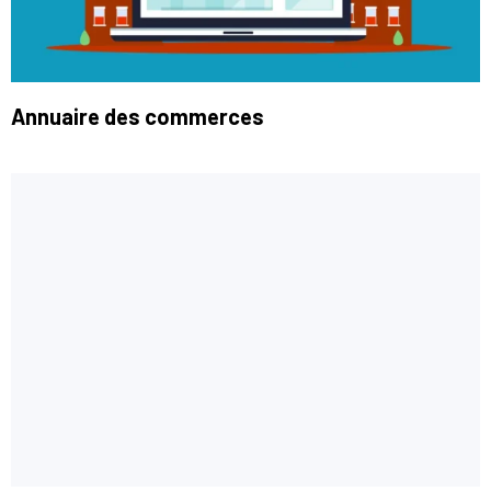
Annuaire des commerces