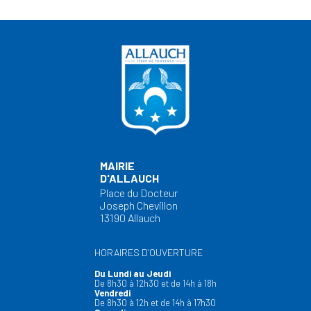
MAIRIE
D'ALLAUCH
Place du Docteur
Joseph Chevillon
13190 Allauch
HORAIRES D’OUVERTURE
Du Lundi au Jeudi
De 8h30 à 12h30 et de 14h à 18h
Vendredi
De 8h30 à 12h et de 14h à 17h30