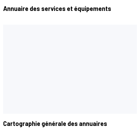
Annuaire des services et équipements
Cartographie générale des annuaires