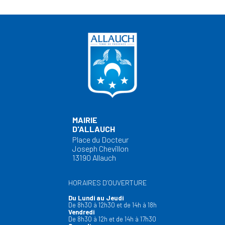
MAIRIE
D'ALLAUCH
Place du Docteur
Joseph Chevillon
13190 Allauch
HORAIRES D’OUVERTURE
Du Lundi au Jeudi
De 8h30 à 12h30 et de 14h à 18h
Vendredi
De 8h30 à 12h et de 14h à 17h30