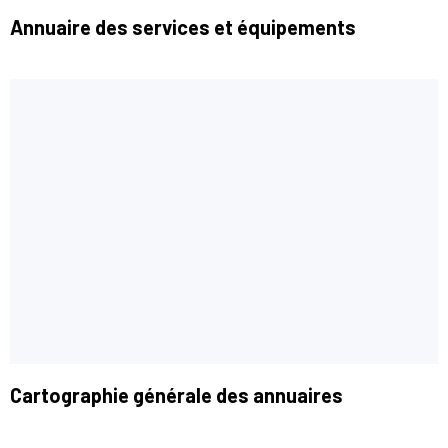
Annuaire des services et équipements
Cartographie générale des annuaires