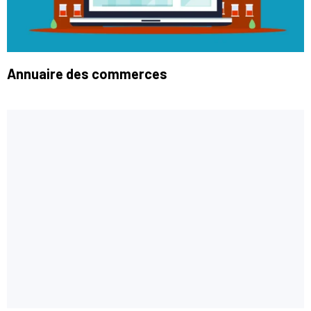
Annuaire des commerces