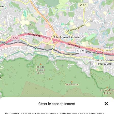
Gérer le consentement
Pour offrir les meilleures expériences, nous utilisons des technologies