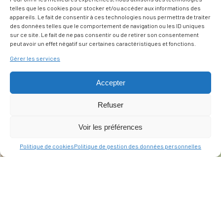
telles que les cookies pour stocker et/ou accéder aux informations des
appareils. Le fait de consentir à ces technologies nous permettra de traiter
des données telles que le comportement de navigation ou les ID uniques
sur ce site. Le fait de ne pas consentir ou de retirer son consentement
peut avoir un effet négatif sur certaines caractéristiques et fonctions.
Gérer les services
Accepter
Refuser
Voir les préférences
Politique de cookies
Politique de gestion des données personnelles