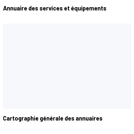
Annuaire des services et équipements
Cartographie générale des annuaires