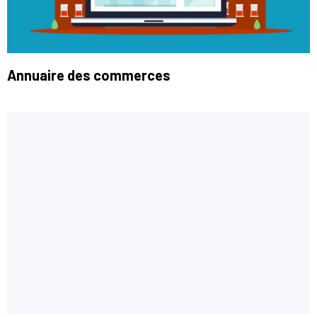
Annuaire des commerces