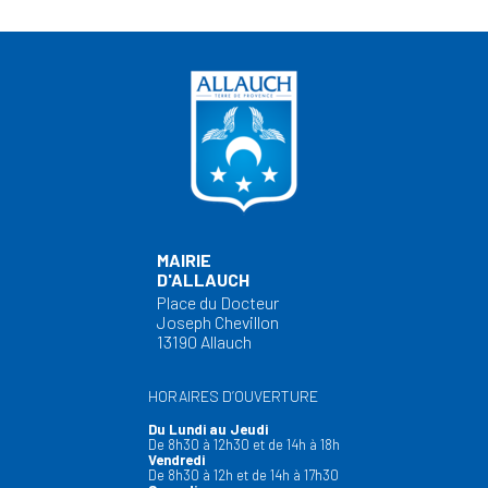
MAIRIE
D'ALLAUCH
Place du Docteur
Joseph Chevillon
13190 Allauch
HORAIRES D’OUVERTURE
Du Lundi au Jeudi
De 8h30 à 12h30 et de 14h à 18h
Vendredi
De 8h30 à 12h et de 14h à 17h30