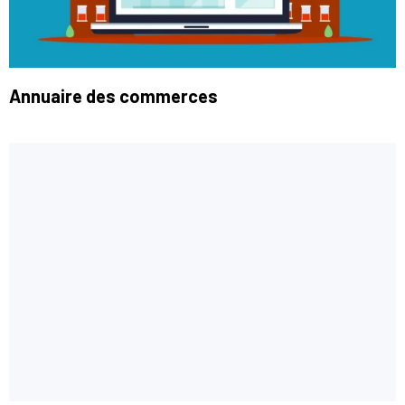
Annuaire des commerces