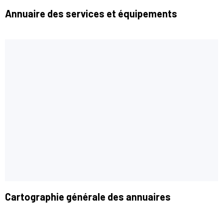
Annuaire des services et équipements
Cartographie générale des annuaires