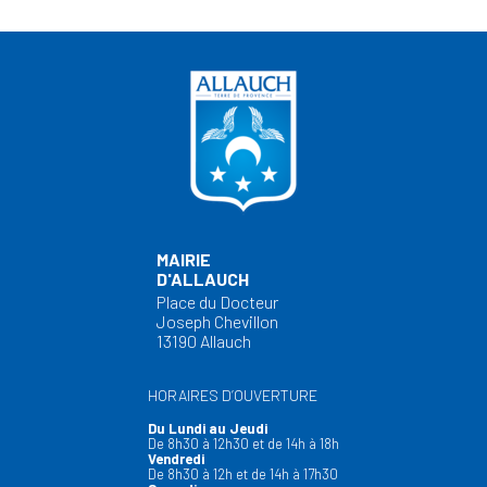
MAIRIE
D'ALLAUCH
Place du Docteur
Joseph Chevillon
13190 Allauch
HORAIRES D’OUVERTURE
Du Lundi au Jeudi
De 8h30 à 12h30 et de 14h à 18h
Vendredi
De 8h30 à 12h et de 14h à 17h30