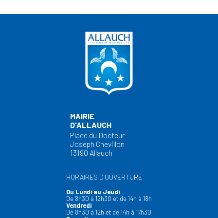
MAIRIE
D'ALLAUCH
Place du Docteur
Joseph Chevillon
13190 Allauch
HORAIRES D’OUVERTURE
Du Lundi au Jeudi
De 8h30 à 12h30 et de 14h à 18h
Vendredi
De 8h30 à 12h et de 14h à 17h30