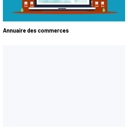
Annuaire des commerces