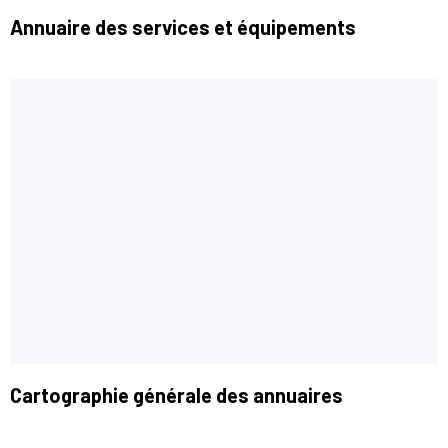
Annuaire des services et équipements
Cartographie générale des annuaires