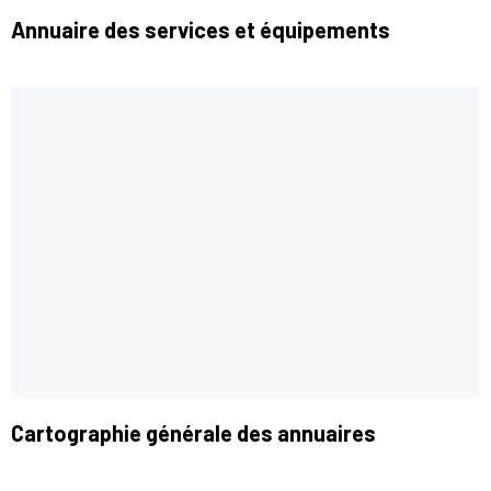
Annuaire des services et équipements
Cartographie générale des annuaires