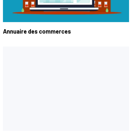
Annuaire des commerces