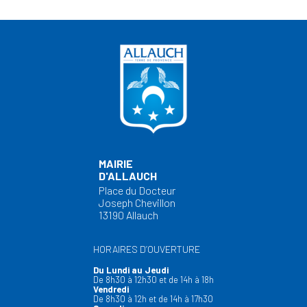
MAIRIE
D'ALLAUCH
Place du Docteur
Joseph Chevillon
13190 Allauch
HORAIRES D’OUVERTURE
Du Lundi au Jeudi
De 8h30 à 12h30 et de 14h à 18h
Vendredi
De 8h30 à 12h et de 14h à 17h30