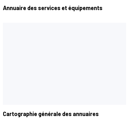
Annuaire des services et équipements
Cartographie générale des annuaires