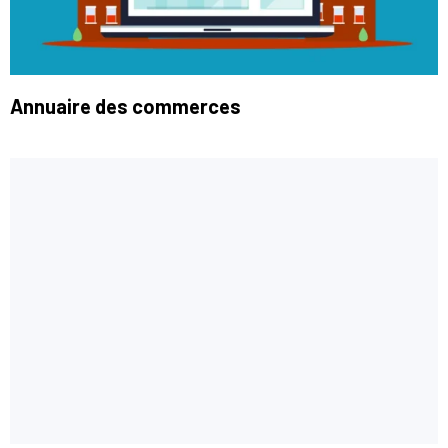
Annuaire des commerces