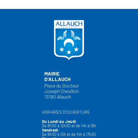
MAIRIE
D'ALLAUCH
Place du Docteur
Joseph Chevillon
13190 Allauch
HORAIRES D’OUVERTURE
Du Lundi au Jeudi
De 8h30 à 12h30 et de 14h à 18h
Vendredi
De 8h30 à 12h et de 14h à 17h30