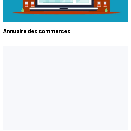
Annuaire des commerces