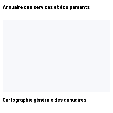
Annuaire des services et équipements
Cartographie générale des annuaires