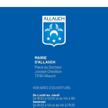
MAIRIE
D'ALLAUCH
Place du Docteur
Joseph Chevillon
13190 Allauch
HORAIRES D’OUVERTURE
Du Lundi au Jeudi
De 8h30 à 12h30 et de 14h à 18h
Vendredi
De 8h30 à 12h et de 14h à 17h30