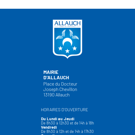
MAIRIE
D'ALLAUCH
Place du Docteur
Joseph Chevillon
13190 Allauch
HORAIRES D’OUVERTURE
Du Lundi au Jeudi
De 8h30 à 12h30 et de 14h à 18h
Vendredi
De 8h30 à 12h et de 14h à 17h30