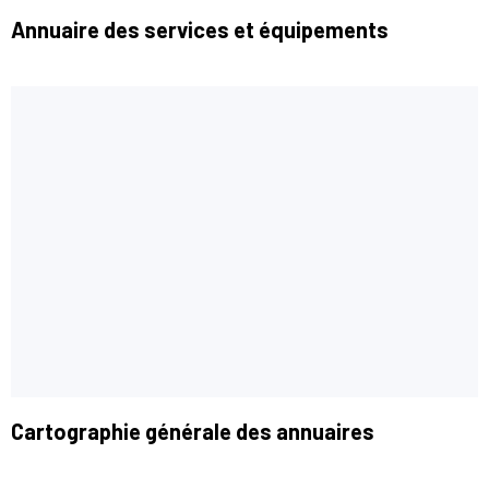
Annuaire des services et équipements
Cartographie générale des annuaires