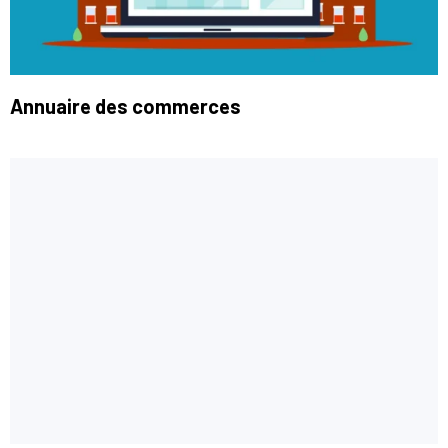
Annuaire des commerces