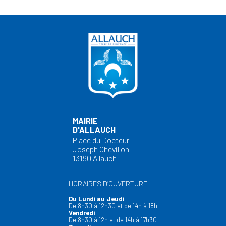
MAIRIE
D'ALLAUCH
Place du Docteur
Joseph Chevillon
13190 Allauch
HORAIRES D’OUVERTURE
Du Lundi au Jeudi
De 8h30 à 12h30 et de 14h à 18h
Vendredi
De 8h30 à 12h et de 14h à 17h30