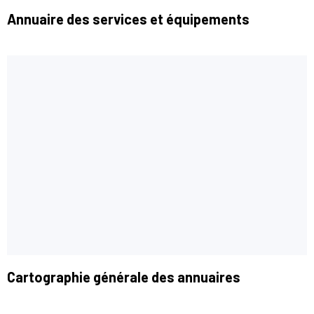
Annuaire des services et équipements
Cartographie générale des annuaires