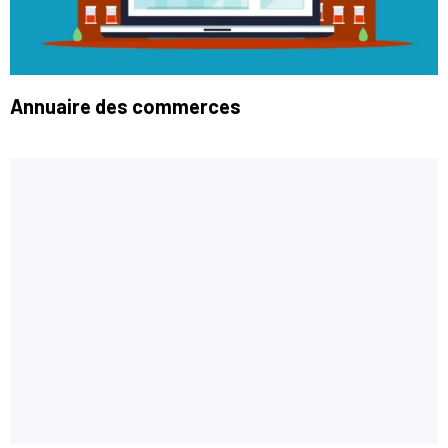
Annuaire des commerces