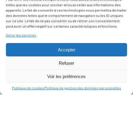
telles que les cookies pour stocker et/ou accéder aux informations des
appareils. Le fait de consentir à ces technologies nous permettra de traiter
des données telles que le comportement de navigation ou les ID uniques
sur ce site. Le fait de ne pas consentir ou de retirer son consentement
peut avoir un effet négatif sur certaines caractéristiques et fonctions.
Gérer les services
Accepter
Refuser
Voir les préférences
Politique de cookies
Politique de gestion des données personnelles