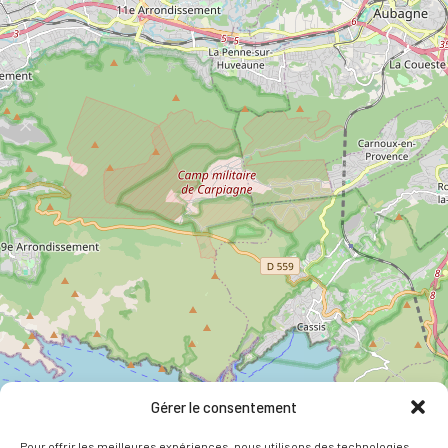
Gérer le consentement
Pour offrir les meilleures expériences, nous utilisons des technologies