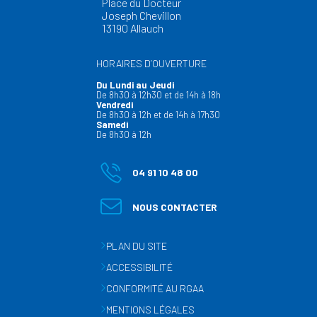
Place du Docteur
Joseph Chevillon
13190 Allauch
HORAIRES D’OUVERTURE
Du Lundi au Jeudi
De 8h30 à 12h30 et de 14h à 18h
Vendredi
De 8h30 à 12h et de 14h à 17h30
Samedi
De 8h30 à 12h
04 91 10 48 00
NOUS CONTACTER
PLAN DU SITE
ACCESSIBILITÉ
CONFORMITÉ AU RGAA
MENTIONS LÉGALES