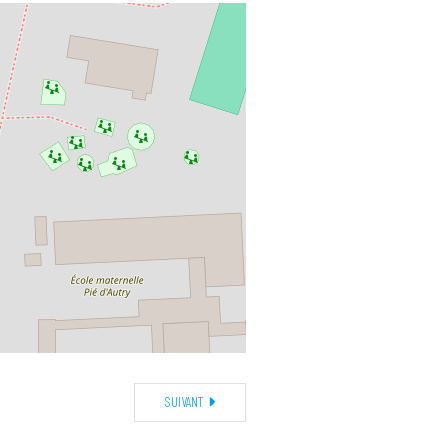
SUIVANT