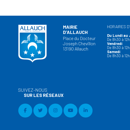
MAIRIE
HORAIRES D
D'ALLAUCH
Du Lundi au 
Place du Docteur
De 8h30 à 12h
Joseph Chevillon
Vendredi
De 8h30 à 12h
13190 Allauch
Samedi
De 8h30 à 12h
SUIVEZ-NOUS
SUR LES RÉSEAUX