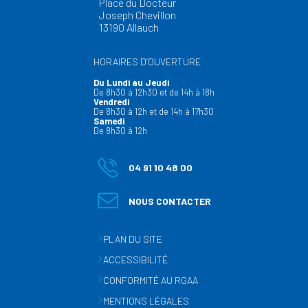
Place du Docteur
Joseph Chevillon
13190 Allauch
HORAIRES D’OUVERTURE
Du Lundi au Jeudi
De 8h30 à 12h30 et de 14h à 18h
Vendredi
De 8h30 à 12h et de 14h à 17h30
Samedi
De 8h30 à 12h
04 91 10 48 00
NOUS CONTACTER
PLAN DU SITE
ACCESSIBILITÉ
CONFORMITÉ AU RGAA
MENTIONS LÉGALES