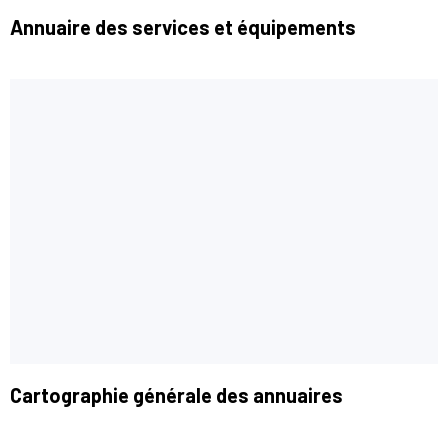
Annuaire des services et équipements
Cartographie générale des annuaires