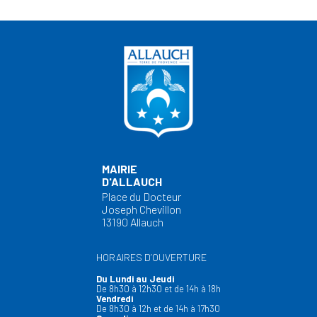
MAIRIE
D'ALLAUCH
Place du Docteur
Joseph Chevillon
13190 Allauch
HORAIRES D’OUVERTURE
Du Lundi au Jeudi
De 8h30 à 12h30 et de 14h à 18h
Vendredi
De 8h30 à 12h et de 14h à 17h30