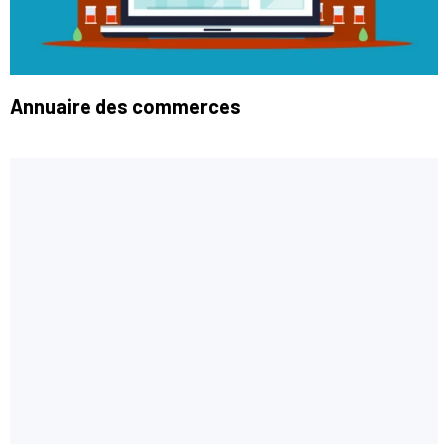
Annuaire des commerces