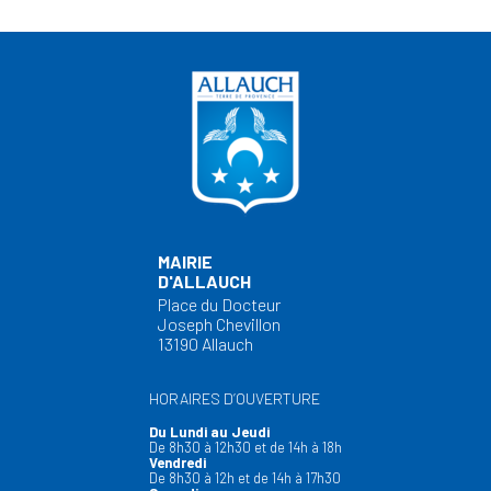
MAIRIE
D'ALLAUCH
Place du Docteur
Joseph Chevillon
13190 Allauch
HORAIRES D’OUVERTURE
Du Lundi au Jeudi
De 8h30 à 12h30 et de 14h à 18h
Vendredi
De 8h30 à 12h et de 14h à 17h30