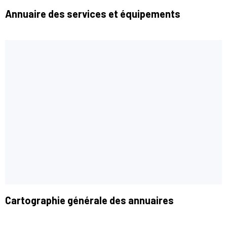
Annuaire des services et équipements
Cartographie générale des annuaires