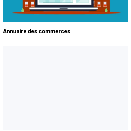
Annuaire des commerces