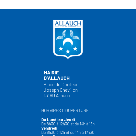
MAIRIE
D'ALLAUCH
Place du Docteur
Joseph Chevillon
13190 Allauch
HORAIRES D’OUVERTURE
Du Lundi au Jeudi
De 8h30 à 12h30 et de 14h à 18h
Vendredi
De 8h30 à 12h et de 14h à 17h30