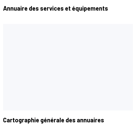
Annuaire des services et équipements
Cartographie générale des annuaires