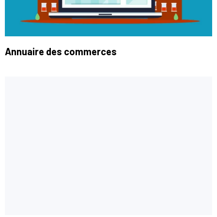
Annuaire des commerces