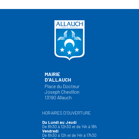
MAIRIE
D'ALLAUCH
Place du Docteur
Joseph Chevillon
13190 Allauch
HORAIRES D’OUVERTURE
Du Lundi au Jeudi
De 8h30 à 12h30 et de 14h à 18h
Vendredi
De 8h30 à 12h et de 14h à 17h30