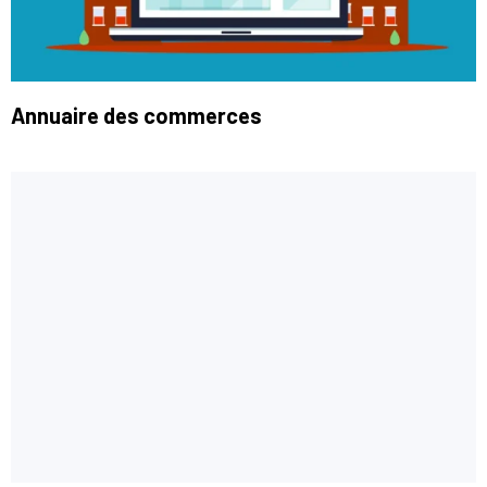
Annuaire des commerces