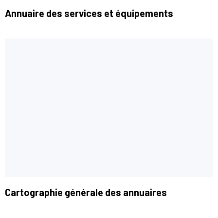
Annuaire des services et équipements
Cartographie générale des annuaires