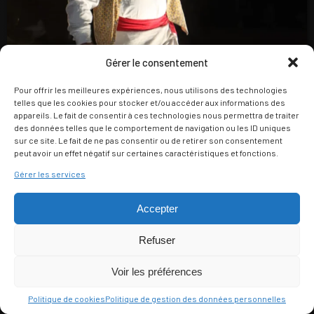
Gérer le consentement
Pour offrir les meilleures expériences, nous utilisons des technologies
telles que les cookies pour stocker et/ou accéder aux informations des
appareils. Le fait de consentir à ces technologies nous permettra de traiter
des données telles que le comportement de navigation ou les ID uniques
sur ce site. Le fait de ne pas consentir ou de retirer son consentement
peut avoir un effet négatif sur certaines caractéristiques et fonctions.
Gérer les services
Accepter
Refuser
Voir les préférences
Politique de cookies
Politique de gestion des données personnelles