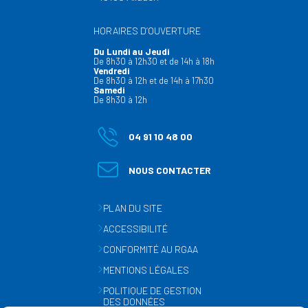
HORAIRES D’OUVERTURE
Du Lundi au Jeudi
De 8h30 à 12h30 et de 14h à 18h
Vendredi
De 8h30 à 12h et de 14h à 17h30
Samedi
De 8h30 à 12h
04 91 10 48 00
NOUS CONTACTER
PLAN DU SITE
ACCESSIBILITÉ
CONFORMITÉ AU RGAA
MENTIONS LÉGALES
POLITIQUE DE GESTION
DES DONNÉES