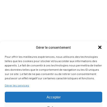
Gérer le consentement
Pour offrir les meilleures expériences, nous utilisons des technologies
telles que les cookies pour stocker et/ou accéder aux informations des
appareils. Le fait de consentir à ces technologies nous permettra de traiter
des données telles que le comportement de navigation ou les ID uniques
sur ce site. Le fait de ne pas consentir ou de retirer son consentement
peut avoir un effet négatif sur certaines caractéristiques et fonctions.
Gérer les services
Accepter