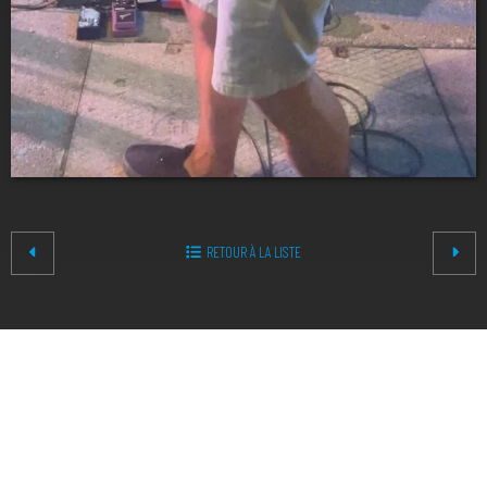
RETOUR À LA LISTE