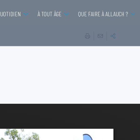
QUOTIDIEN
À TOUT ÂGE
QUE FAIRE À ALLAUCH ?