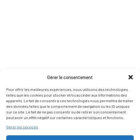
Gérer le consentement
Pour offrir les meilleures expériences, nous utilisons des technologies
telles que les cookies pour stocker et/ou accéder aux informations des
appareils. Le fait de consentir à ces technologies nous permettra de traiter
des données telles que le comportement de navigation ou les ID uniques
sur ce site. Le fait de ne pas consentir ou de retirer son consentement
peut avoir un effet négatif sur certaines caractéristiques et fonctions.
Gérer les services