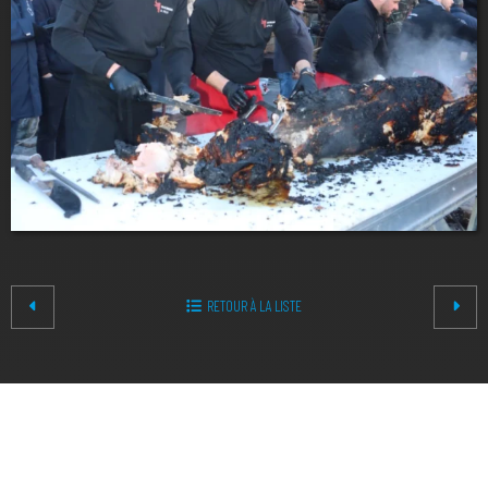
RETOUR À LA LISTE