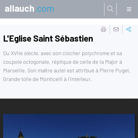
allauch
.com
Aller à:
L'Eglise Saint Sébastien
Du XVIIe siècle, avec son clocher polychrome et sa
coupole octogonale, réplique de celle de la Major à
Marseille. Son maître autel est attribué à Pierre Puget.
Grande toile de Monticelli à l'intérieur.