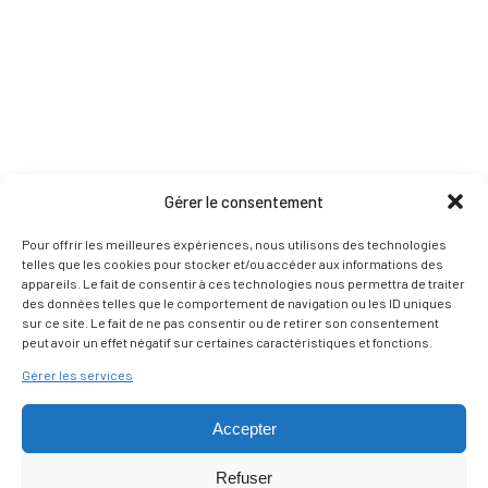
Gérer le consentement
Pour offrir les meilleures expériences, nous utilisons des technologies
telles que les cookies pour stocker et/ou accéder aux informations des
appareils. Le fait de consentir à ces technologies nous permettra de traiter
des données telles que le comportement de navigation ou les ID uniques
sur ce site. Le fait de ne pas consentir ou de retirer son consentement
peut avoir un effet négatif sur certaines caractéristiques et fonctions.
Gérer les services
Accepter
Refuser