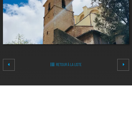
RETOUR À LA LISTE