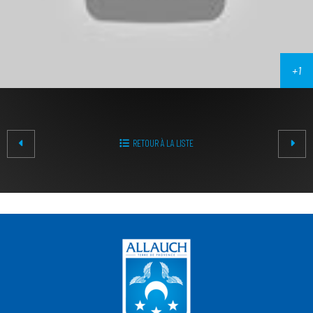
RETOUR À LA LISTE