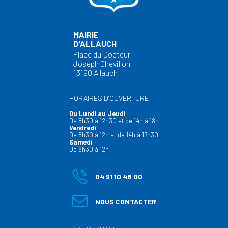
MAIRIE
D'ALLAUCH
Place du Docteur
Joseph Chevillon
13190 Allauch
HORAIRES D’OUVERTURE
Du Lundi au Jeudi
De 8h30 à 12h30 et de 14h à 18h
Vendredi
De 8h30 à 12h et de 14h à 17h30
Samedi
De 8h30 à 12h
04 91 10 48 00
NOUS CONTACTER