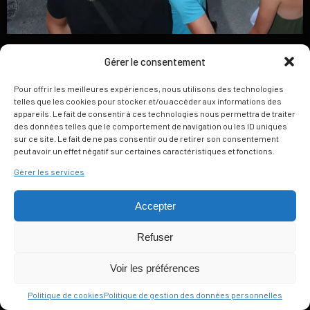
Gérer le consentement
Pour offrir les meilleures expériences, nous utilisons des technologies
telles que les cookies pour stocker et/ou accéder aux informations des
appareils. Le fait de consentir à ces technologies nous permettra de traiter
des données telles que le comportement de navigation ou les ID uniques
sur ce site. Le fait de ne pas consentir ou de retirer son consentement
peut avoir un effet négatif sur certaines caractéristiques et fonctions.
Gérer les services
Accepter
Refuser
Voir les préférences
Politique de cookies
Politique de gestion des données personnelles