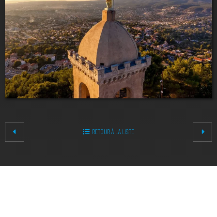
RETOUR À LA LISTE