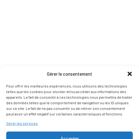
Gérer le consentement
Pour offrir les meilleures expériences, nous utilisons des technologies
telles que les cookies pour stocker et/ou accéder aux informations des
appareils. Le fait de consentir à ces technologies nous permettra de traiter
des données telles que le comportement de navigation ou les ID uniques
sur ce site. Le fait de ne pas consentir ou de retirer son consentement
peut avoir un effet négatif sur certaines caractéristiques et fonctions.
Gérer les services
Accepter