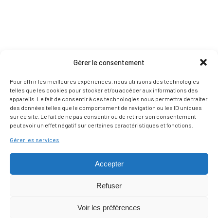
Gérer le consentement
Pour offrir les meilleures expériences, nous utilisons des technologies
telles que les cookies pour stocker et/ou accéder aux informations des
appareils. Le fait de consentir à ces technologies nous permettra de traiter
des données telles que le comportement de navigation ou les ID uniques
sur ce site. Le fait de ne pas consentir ou de retirer son consentement
peut avoir un effet négatif sur certaines caractéristiques et fonctions.
Gérer les services
Accepter
Refuser
Voir les préférences