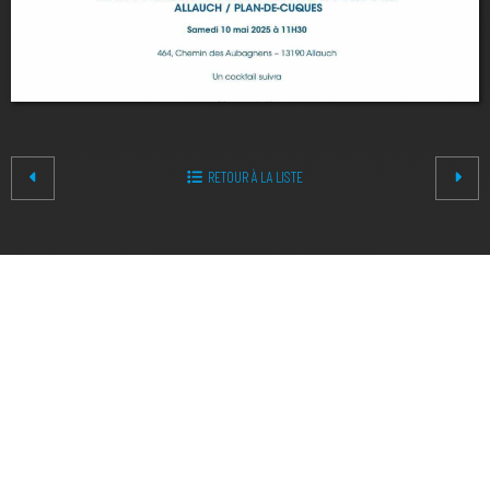
RETOUR À LA LISTE