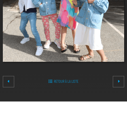
RETOUR À LA LISTE