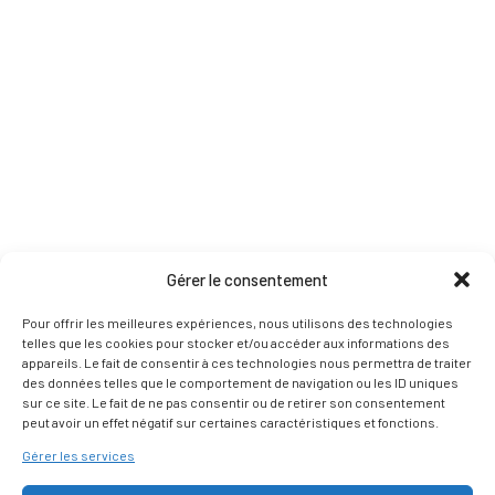
Gérer le consentement
Pour offrir les meilleures expériences, nous utilisons des technologies
telles que les cookies pour stocker et/ou accéder aux informations des
appareils. Le fait de consentir à ces technologies nous permettra de traiter
des données telles que le comportement de navigation ou les ID uniques
sur ce site. Le fait de ne pas consentir ou de retirer son consentement
peut avoir un effet négatif sur certaines caractéristiques et fonctions.
Gérer les services