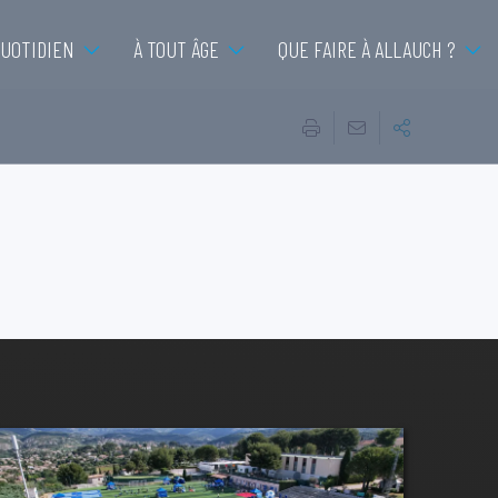
QUOTIDIEN
À TOUT ÂGE
QUE FAIRE À ALLAUCH ?