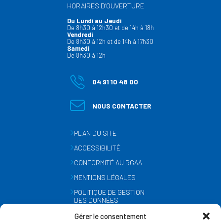
HORAIRES D’OUVERTURE
Du Lundi au Jeudi
De 8h30 à 12h30 et de 14h à 18h
Vendredi
De 8h30 à 12h et de 14h à 17h30
Samedi
De 8h30 à 12h
04 91 10 48 00
NOUS CONTACTER
PLAN DU SITE
ACCESSIBILITÉ
CONFORMITÉ AU RGAA
MENTIONS LÉGALES
POLITIQUE DE GESTION
DES DONNÉES
PERSONNELLES
Gérer le consentement