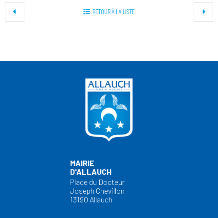
RETOUR À LA LISTE
MAIRIE
D'ALLAUCH
Place du Docteur
Joseph Chevillon
13190 Allauch