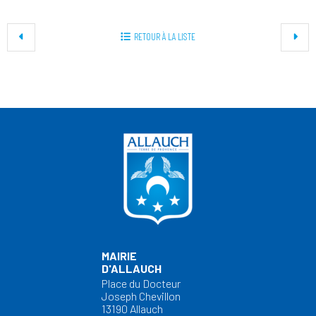
RETOUR À LA LISTE
MAIRIE
D'ALLAUCH
Place du Docteur
Joseph Chevillon
13190 Allauch