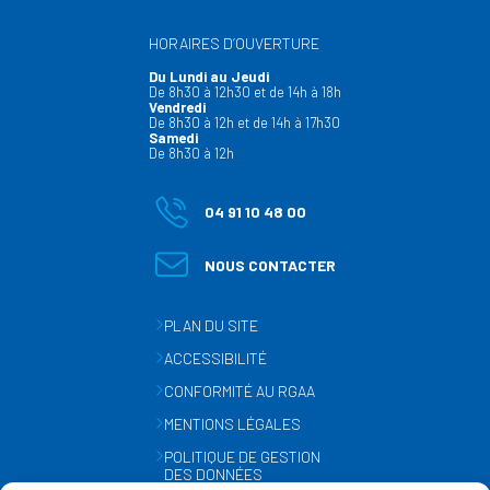
HORAIRES D’OUVERTURE
Du Lundi au Jeudi
De 8h30 à 12h30 et de 14h à 18h
Vendredi
De 8h30 à 12h et de 14h à 17h30
Samedi
De 8h30 à 12h
04 91 10 48 00
NOUS CONTACTER
PLAN DU SITE
ACCESSIBILITÉ
CONFORMITÉ AU RGAA
MENTIONS LÉGALES
POLITIQUE DE GESTION
DES DONNÉES