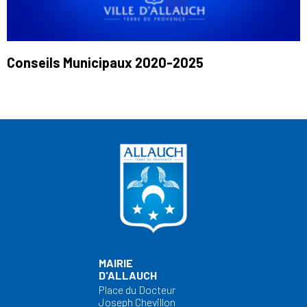
Conseils Municipaux 2020-2025
MAIRIE
D'ALLAUCH
Place du Docteur
Joseph Chevillon