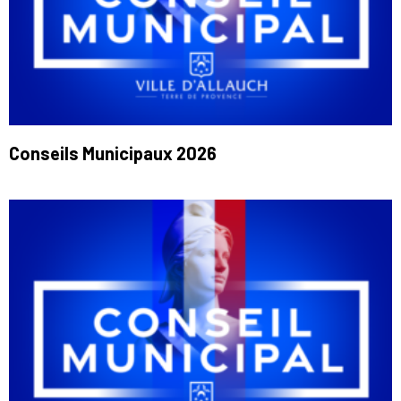
Conseils Municipaux 2026