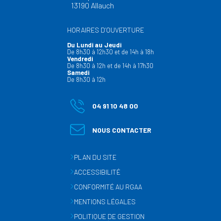
13190 Allauch
HORAIRES D’OUVERTURE
Du Lundi au Jeudi
De 8h30 à 12h30 et de 14h à 18h
Vendredi
De 8h30 à 12h et de 14h à 17h30
Samedi
De 8h30 à 12h
04 91 10 48 00
NOUS CONTACTER
PLAN DU SITE
ACCESSIBILITÉ
CONFORMITÉ AU RGAA
MENTIONS LÉGALES
POLITIQUE DE GESTION