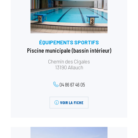
ÉQUIPEMENTS SPORTIFS
Piscine municipale (bassin intérieur)
Chemin des Cigales
13190 Allauch
04 86 67 46 05
VOIR LA FICHE