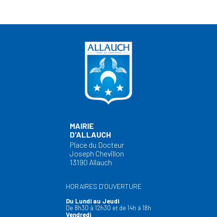
MAIRIE
D'ALLAUCH
Place du Docteur
Joseph Chevillon
13190 Allauch
HORAIRES D’OUVERTURE
Du Lundi au Jeudi
De 8h30 à 12h30 et de 14h à 18h
Vendredi