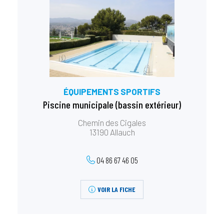
ÉQUIPEMENTS SPORTIFS
Piscine municipale (bassin extérieur)
Chemin des Cigales
13190 Allauch
04 86 67 46 05
VOIR LA FICHE