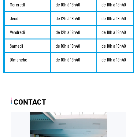
Mercredi
de 10h à 18h40
de 10h à 18h40
Jeudi
de 12h à 18h40
de 10h à 18h40
Vendredi
de 12h à 18h40
de 10h à 18h40
Samedi
de 10h à 18h40
de 10h à 18h40
Dimanche
de 10h à 18h40
de 10h à 18h40
CONTACT