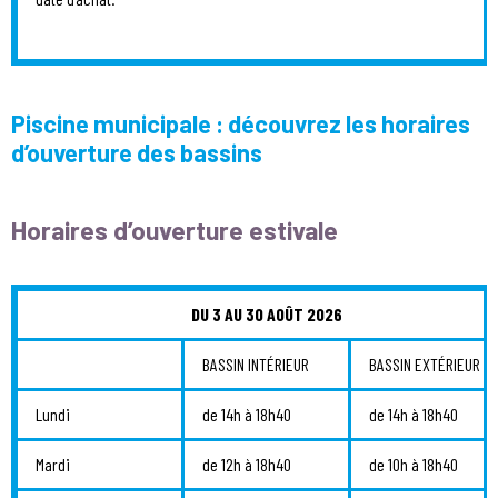
Piscine municipale : découvrez les horaires
d’ouverture des bassins
Horaires d’ouverture estivale
DU 3 AU 30 AOÛT 2026
BASSIN INTÉRIEUR
BASSIN EXTÉRIEUR
Lundi
de 14h à 18h40
de 14h à 18h40
Mardi
de 12h à 18h40
de 10h à 18h40