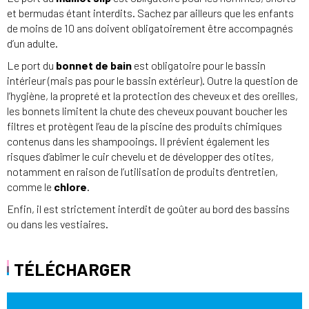
et bermudas étant interdits. Sachez par ailleurs que les enfants
de moins de 10 ans doivent obligatoirement être accompagnés
d’un adulte.
Le port du
bonnet de bain
est obligatoire pour le bassin
intérieur (mais pas pour le bassin extérieur). Outre la question de
l’hygiène, la propreté et la protection des cheveux et des oreilles,
les bonnets limitent la chute des cheveux pouvant boucher les
filtres et protègent l’eau de la piscine des produits chimiques
contenus dans les shampooings. Il prévient également les
risques d’abîmer le cuir chevelu et de développer des otites,
notamment en raison de l’utilisation de produits d’entretien,
comme le
chlore
.
Enfin, il est strictement interdit de goûter au bord des bassins
ou dans les vestiaires.
TÉLÉCHARGER