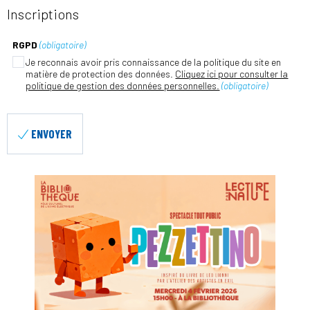
Inscriptions
RGPD
(obligatoire)
Je reconnais avoir pris connaissance de la politique du site en
matière de protection des données.
Cliquez ici pour consulter la
politique de gestion des données personnelles.
(obligatoire)
ENVOYER