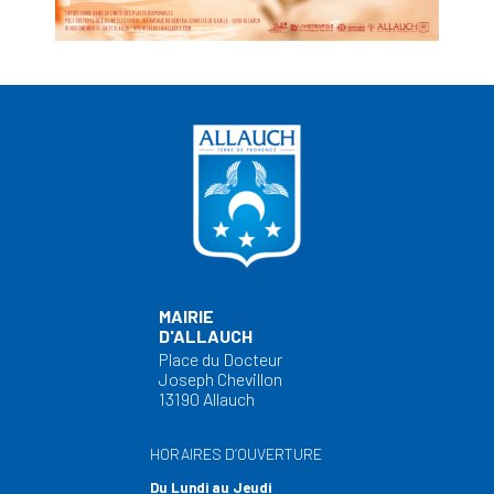
MAIRIE
D'ALLAUCH
Place du Docteur
Joseph Chevillon
13190 Allauch
HORAIRES D’OUVERTURE
Du Lundi au Jeudi