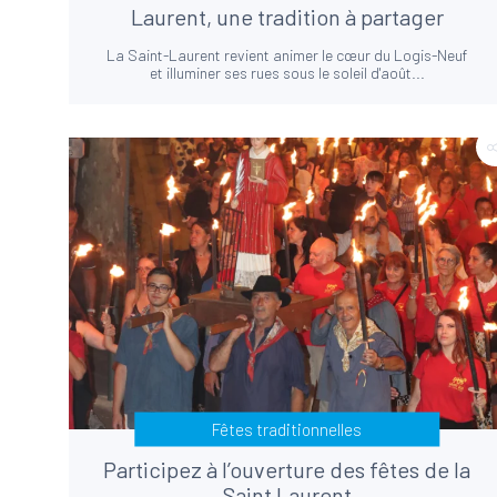
Laurent, une tradition à partager
La Saint-Laurent revient animer le cœur du Logis-Neuf
et illuminer ses rues sous le soleil d'août...
Fêtes traditionnelles
Participez à l’ouverture des fêtes de la
Saint Laurent