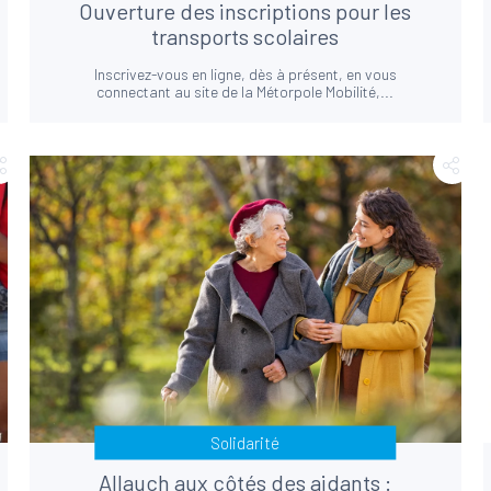
Ouverture des inscriptions pour les
transports scolaires
Inscrivez-vous en ligne, dès à présent, en vous
connectant au site de la Métorpole Mobilité,...
Solidarité
Allauch aux côtés des aidants :