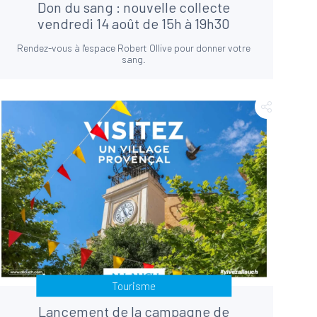
Don du sang : nouvelle collecte
vendredi 14 août de 15h à 19h30
Rendez-vous à l'espace Robert Ollive pour donner votre
sang.
Tourisme
Lancement de la campagne de