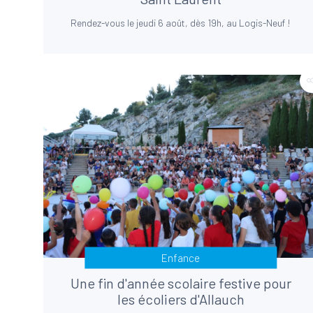
Rendez-vous le jeudi 6 août, dès 19h, au Logis-Neuf !
Enfance
Une fin d'année scolaire festive pour
les écoliers d'Allauch