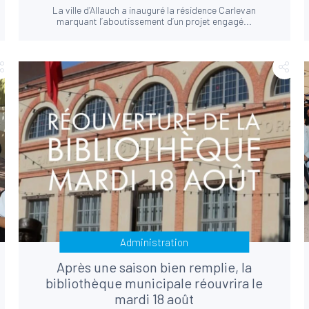
La ville d’Allauch a inauguré la résidence Carlevan
marquant l’aboutissement d’un projet engagé...
Administration
Après une saison bien remplie, la
bibliothèque municipale réouvrira le
mardi 18 août