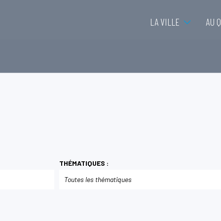
LA VILLE
AU 
THÉMATIQUES :
Toutes les thématiques