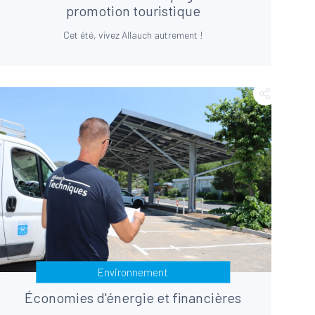
promotion touristique
Cet été, vivez Allauch autrement !
Environnement
Économies d'énergie et financières