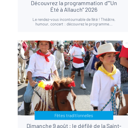
Découvrez la programmation d'"Un
Été à Allauch" 2026
Le rendez-vous incontournable de l'été ! Théâtre,
humour, concert : découvrez le programme...
Fêtes traditionnelles
Dimanche 9 août : le défilé de la Saint-