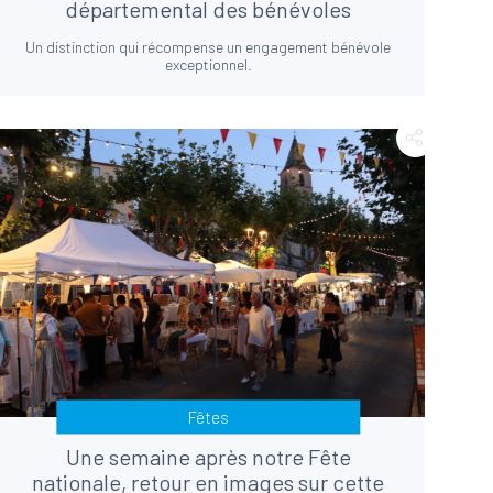
départemental des bénévoles
Un distinction qui récompense un engagement bénévole
exceptionnel.
Fêtes
Une semaine après notre Fête
nationale, retour en images sur cette