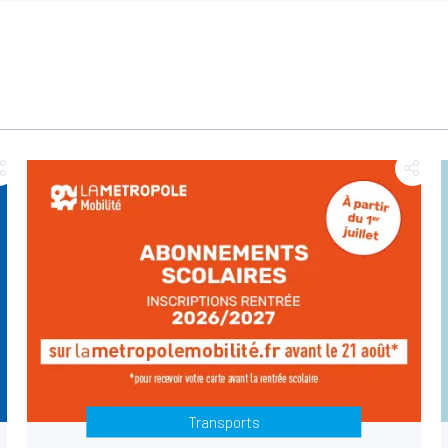
Transports