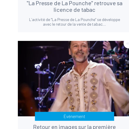
"La Presse de La Pounche" retrouve sa
licence de tabac
L’activité de "La Presse de La Pounche" se développe
avec le retour de la vente de tabac...
Évènement
Retour en images sur la première