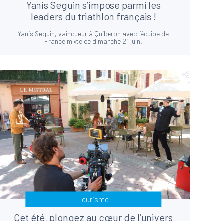
Yanis Seguin s’impose parmi les
leaders du triathlon français !
Yanis Seguin, vainqueur à Quiberon avec l’équipe de
France mixte ce dimanche 21 juin.
Tourisme
Cet été, plongez au cœur de l’univers