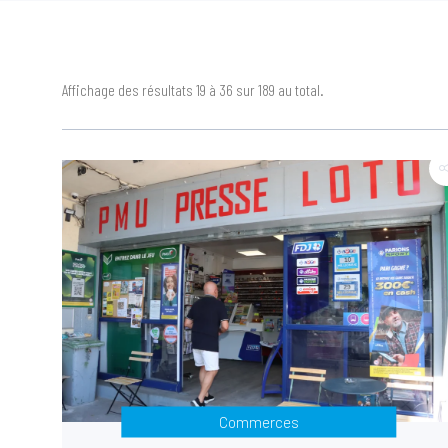
Affichage des résultats 19 à 36 sur 189 au total.
Commerces