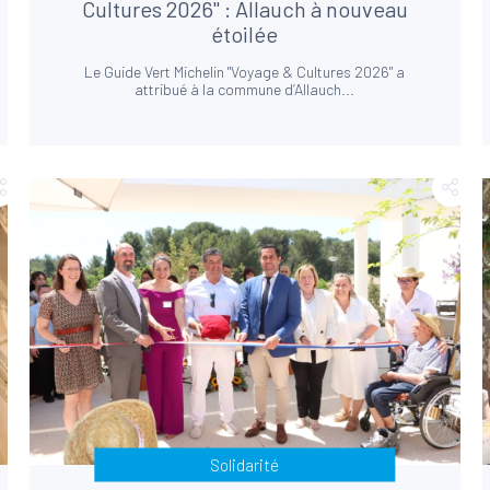
Cultures 2026" : Allauch à nouveau
étoilée
Le Guide Vert Michelin "Voyage & Cultures 2026" a
attribué à la commune d’Allauch...
Solidarité