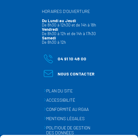
HORAIRES D’OUVERTURE
Du Lundi au Jeudi
De 8h30 à 12h30 et de 14h à 18h
Vendredi
De 8h30 à 12h et de 14h à 17h30
Samedi
De 8h30 à 12h
04 91 10 48 00
NOUS CONTACTER
PLAN DU SITE
ACCESSIBILITÉ
CONFORMITÉ AU RGAA
MENTIONS LÉGALES
POLITIQUE DE GESTION
DES DONNÉES
PERSONNELLES