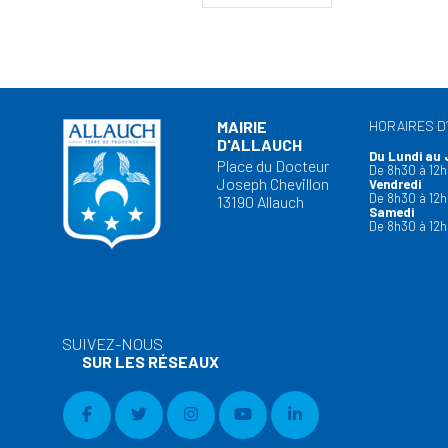
MAIRIE
HORAIRES D
D'ALLAUCH
Du Lundi au 
Place du Docteur
De 8h30 à 12h
Joseph Chevillon
Vendredi
De 8h30 à 12h
13190 Allauch
Samedi
De 8h30 à 12h
SUIVEZ-NOUS
SUR LES RÉSEAUX