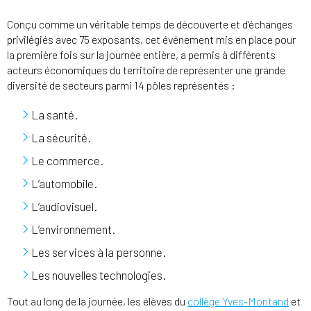
Conçu comme un véritable temps de découverte et d’échanges
privilégiés avec 75 exposants, cet événement mis en place pour
la première fois sur la journée entière, a permis à différents
acteurs économiques du territoire de représenter une grande
diversité de secteurs parmi 14 pôles représentés :
La santé.
La sécurité.
Le commerce.
L’automobile.
L’audiovisuel.
L’environnement.
Les services à la personne.
Les nouvelles technologies.
Tout au long de la journée, les élèves du
collège Yves-Montand
et