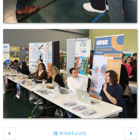
RETOUR À LA LISTE