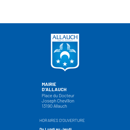
MAIRIE
D'ALLAUCH
Place du Docteur
Joseph Chevillon
13190 Allauch
HORAIRES D’OUVERTURE
Du Lundi au Jeudi