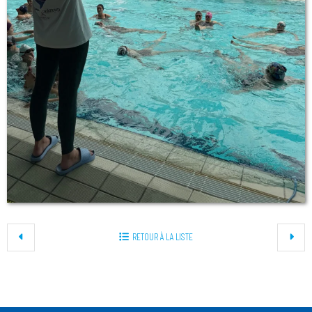
RETOUR À LA LISTE