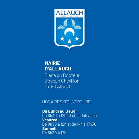
MAIRIE
D'ALLAUCH
Place du Docteur
Joseph Chevillon
13190 Allauch
HORAIRES D’OUVERTURE
Du Lundi au Jeudi
De 8h30 à 12h30 et de 14h à 18h
Vendredi
De 8h30 à 12h et de 14h à 17h30
Samedi
De 8h30 à 12h