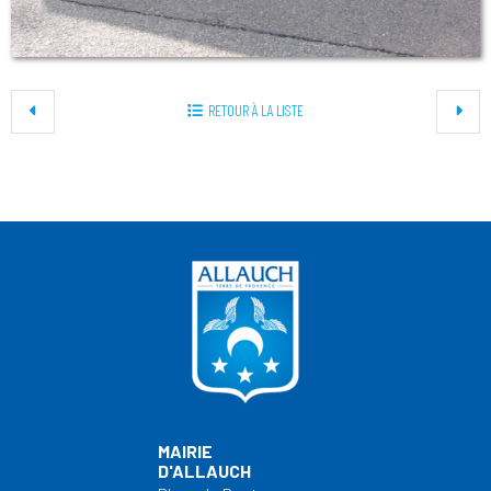
RETOUR À LA LISTE
MAIRIE
D'ALLAUCH