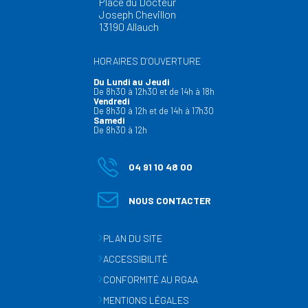
Place du Docteur
Joseph Chevillon
13190 Allauch
HORAIRES D’OUVERTURE
Du Lundi au Jeudi
De 8h30 à 12h30 et de 14h à 18h
Vendredi
De 8h30 à 12h et de 14h à 17h30
Samedi
De 8h30 à 12h
04 91 10 48 00
NOUS CONTACTER
PLAN DU SITE
ACCESSIBILITÉ
CONFORMITÉ AU RGAA
MENTIONS LÉGALES