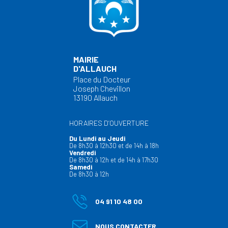
MAIRIE
D'ALLAUCH
Place du Docteur
Joseph Chevillon
13190 Allauch
HORAIRES D’OUVERTURE
Du Lundi au Jeudi
De 8h30 à 12h30 et de 14h à 18h
Vendredi
De 8h30 à 12h et de 14h à 17h30
Samedi
De 8h30 à 12h
04 91 10 48 00
NOUS CONTACTER