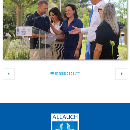
RETOUR À LA LISTE