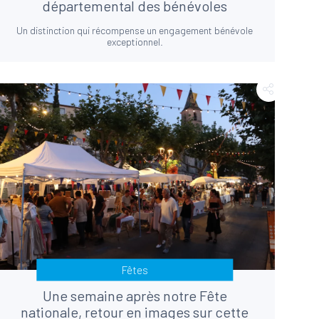
départemental des bénévoles
Un distinction qui récompense un engagement bénévole
exceptionnel.
Fêtes
Une semaine après notre Fête
nationale, retour en images sur cette