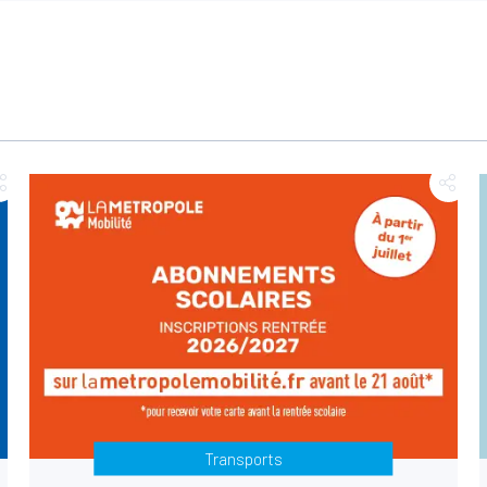
Transports