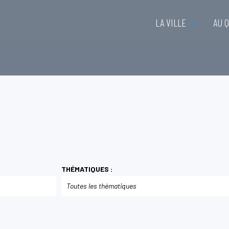
LA VILLE
AU 
THÉMATIQUES :
Toutes les thématiques