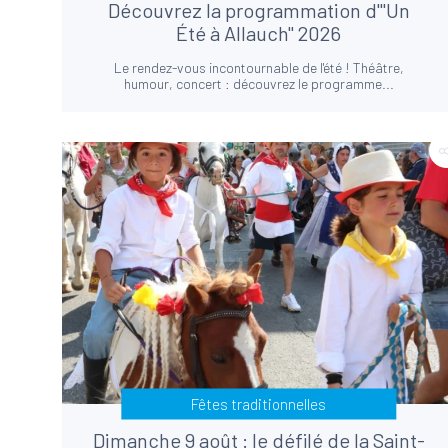
Découvrez la programmation d'"Un
Été à Allauch" 2026
Le rendez-vous incontournable de l'été ! Théâtre,
humour, concert : découvrez le programme...
Fêtes traditionnelles
Dimanche 9 août : le défilé de la Saint-