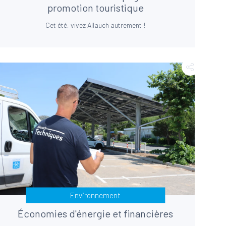
promotion touristique
Cet été, vivez Allauch autrement !
Environnement
Économies d'énergie et financières