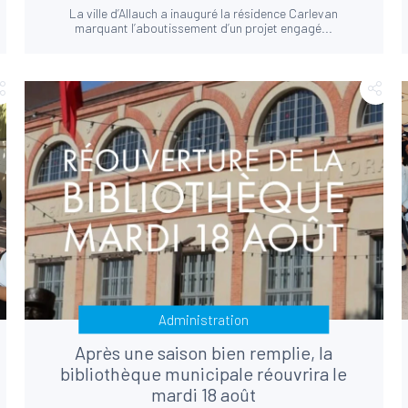
La ville d’Allauch a inauguré la résidence Carlevan
marquant l’aboutissement d’un projet engagé...
Administration
Après une saison bien remplie, la
bibliothèque municipale réouvrira le
mardi 18 août