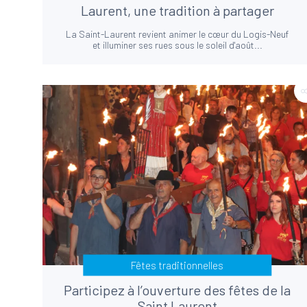
Laurent, une tradition à partager
La Saint-Laurent revient animer le cœur du Logis-Neuf
et illuminer ses rues sous le soleil d'août...
Fêtes traditionnelles
Participez à l’ouverture des fêtes de la
Saint Laurent