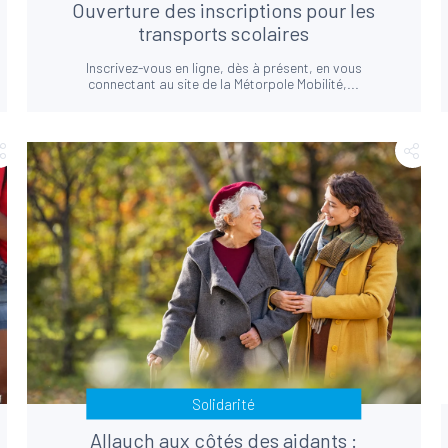
Ouverture des inscriptions pour les
transports scolaires
Inscrivez-vous en ligne, dès à présent, en vous
connectant au site de la Métorpole Mobilité,...
Solidarité
Allauch aux côtés des aidants :