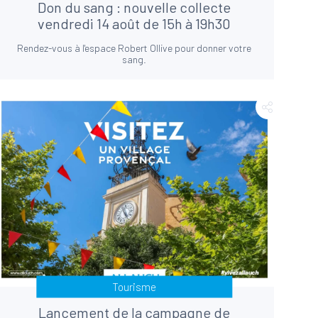
Don du sang : nouvelle collecte
vendredi 14 août de 15h à 19h30
Rendez-vous à l'espace Robert Ollive pour donner votre
sang.
Tourisme
Lancement de la campagne de