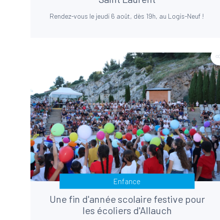
Rendez-vous le jeudi 6 août, dès 19h, au Logis-Neuf !
Enfance
Une fin d'année scolaire festive pour
les écoliers d'Allauch