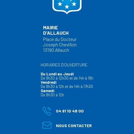
MAIRIE
D'ALLAUCH
Place du Docteur
Joseph Chevillon
13190 Allauch
HORAIRES D’OUVERTURE
Du Lundi au Jeudi
De 8h30 à 12h30 et de 14h à 18h
Vendredi
De 8h30 à 12h et de 14h à 17h30
Samedi
De 8h30 à 12h
04 91 10 48 00
NOUS CONTACTER