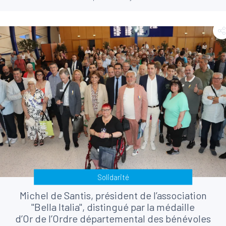
Solidarité
Michel de Santis, président de l’association
"Bella Italia", distingué par la médaille
d’Or de l’Ordre départemental des bénévoles