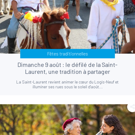
Fêtes traditionnelles
Dimanche 9 août : le défilé de la Saint-
Laurent, une tradition à partager
La Saint-Laurent revient animer le cœur du Logis-Neuf et
illuminer ses rues sous le soleil d'août...