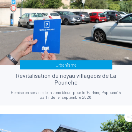
Urbanisme
Revitalisation du noyau villageois de La
Pounche
Remise en service de la zone bleue pour le "Parking Papoune" à
partir du 1er septembre 2026.