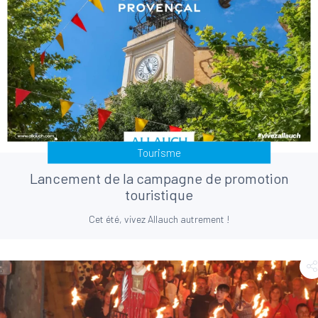
Tourisme
Lancement de la campagne de promotion
touristique
Cet été, vivez Allauch autrement !