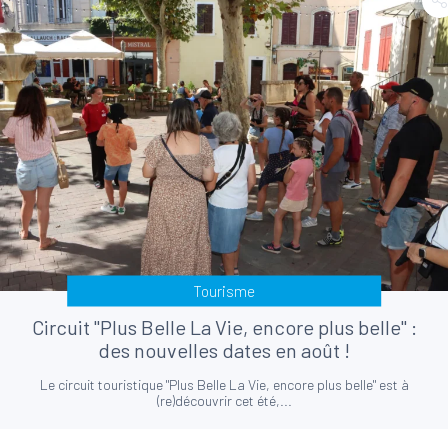
Tourisme
Circuit "Plus Belle La Vie, encore plus belle" :
des nouvelles dates en août !
Le circuit touristique "Plus Belle La Vie, encore plus belle" est à
(re)découvrir cet été,...