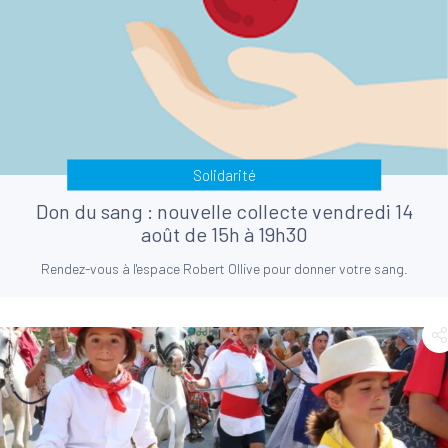
Solidarité
Don du sang : nouvelle collecte vendredi 14
août de 15h à 19h30
Rendez-vous à l'espace Robert Ollive pour donner votre sang.