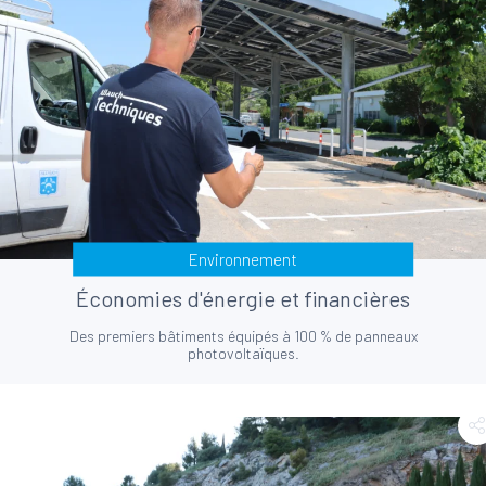
Environnement
Économies d'énergie et financières
Des premiers bâtiments équipés à 100 % de panneaux
photovoltaïques.