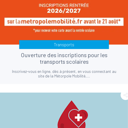
Transports
Ouverture des inscriptions pour les
transports scolaires
Inscrivez-vous en ligne, dès à présent, en vous connectant au
site de la Métorpole Mobilité,...