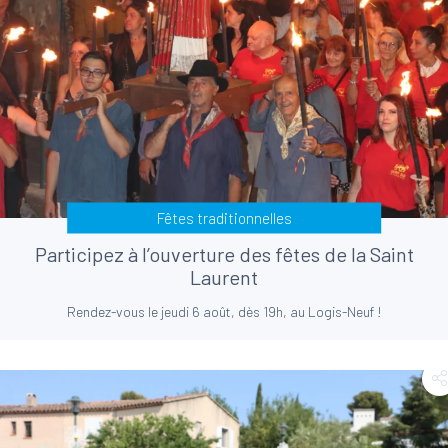
Fêtes traditionnelles
Participez à l’ouverture des fêtes de la Saint
Laurent
Rendez-vous le jeudi 6 août, dès 19h, au Logis-Neuf !