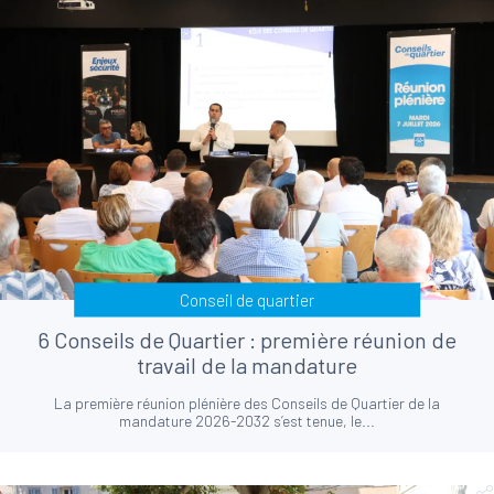
Conseil de quartier
6 Conseils de Quartier : première réunion de
travail de la mandature
La première réunion plénière des Conseils de Quartier de la
mandature 2026-2032 s’est tenue, le...