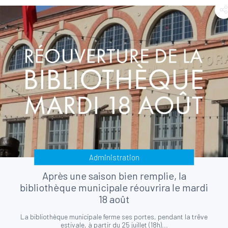
Administration
Après une saison bien remplie, la
bibliothèque municipale réouvrira le mardi
18 août
La bibliothèque municipale ferme ses portes, pendant la trêve
estivale, à partir du 25 juillet (18h)...