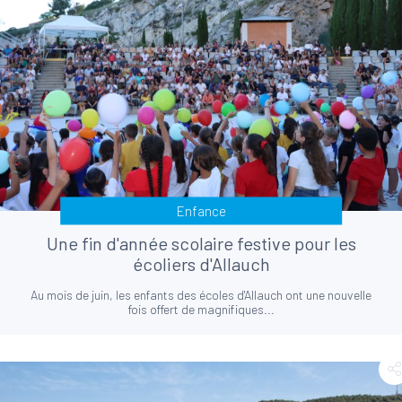
Enfance
Une fin d'année scolaire festive pour les
écoliers d'Allauch
Au mois de juin, les enfants des écoles d'Allauch ont une nouvelle
fois offert de magnifiques...